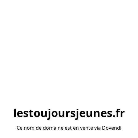
lestoujoursjeunes.fr
Ce nom de domaine est en vente via Dovendi