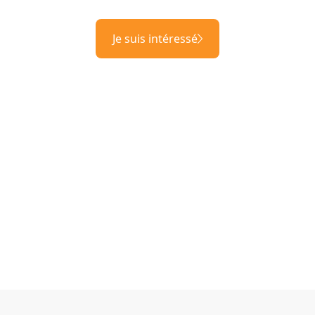
Je suis intéressé