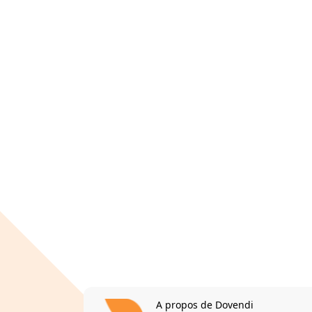
A propos de Dovendi