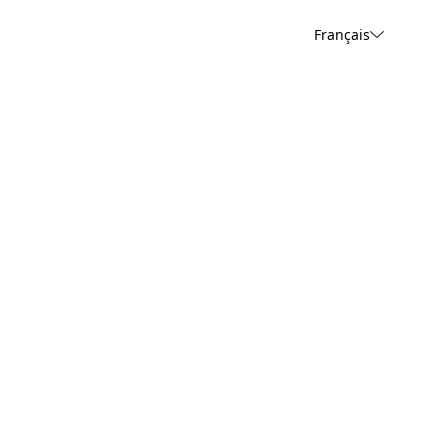
Français